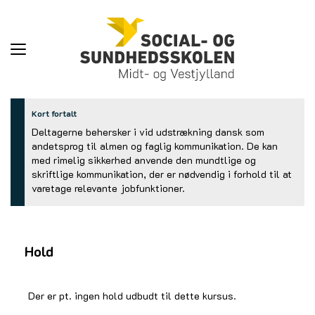
Toggle
navigation
Kort fortalt
Deltagerne behersker i vid udstrækning dansk som
andetsprog til almen og faglig kommunikation. De kan
med rimelig sikkerhed anvende den mundtlige og
skriftlige kommunikation, der er nødvendig i forhold til at
varetage relevante jobfunktioner.
Hold
Der er pt. ingen hold udbudt til dette kursus.