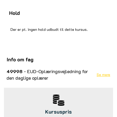
Hold
Der er pt. ingen hold udbudt til dette kursus.
Info om fag
49998
- EUD-Oplæringsvejledning for
Se mere
den daglige oplærer
Kursuspris