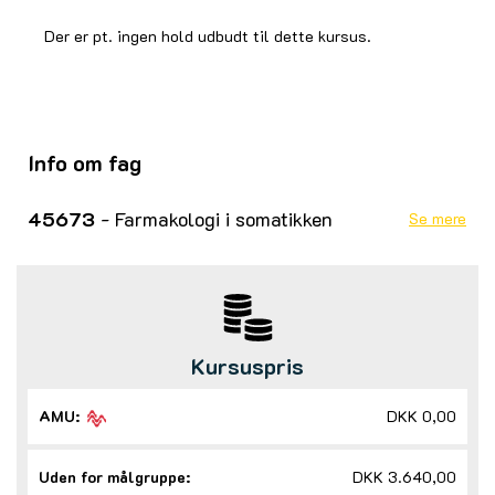
Der er pt. ingen hold udbudt til dette kursus.
Info om fag
45673
- Farmakologi i somatikken
Se mere
Kursuspris
AMU:
DKK 0,00
Uden for målgruppe:
DKK 3.640,00