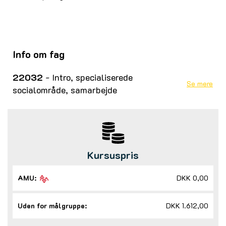
Info om fag
22032
- Intro, specialiserede
Se mere
socialområde, samarbejde
Kursuspris
AMU:
DKK 0,00
Uden for målgruppe:
DKK 1.612,00