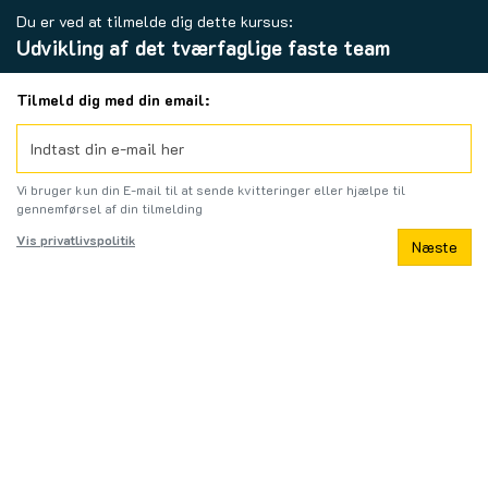
Du er ved at tilmelde dig dette kursus:
Udvikling af det tværfaglige faste team
Tilmeld dig med din email:
Vi bruger kun din E-mail til at sende kvitteringer eller hjælpe til
gennemførsel af din tilmelding
Vis privatlivspolitik