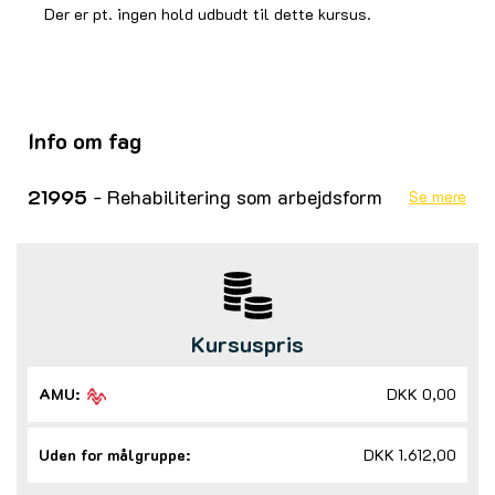
Der er pt. ingen hold udbudt til dette kursus.
Info om fag
21995
- Rehabilitering som arbejdsform
Se mere
Kursuspris
AMU:
DKK 0,00
Uden for målgruppe:
DKK 1.612,00