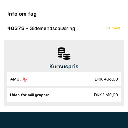
Info om fag
40373
- Sidemandsoplæring
Se mere
Kursuspris
AMU:
DKK 436,00
Uden for målgruppe:
DKK 1.612,00