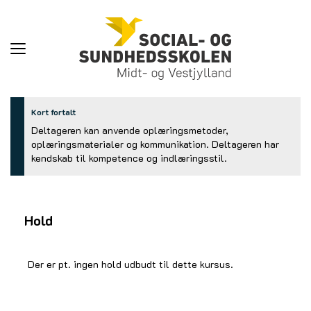
Toggle
navigation
Kort fortalt
Deltageren kan anvende oplæringsmetoder,
oplæringsmaterialer og kommunikation. Deltageren har
kendskab til kompetence og indlæringsstil.
Hold
Der er pt. ingen hold udbudt til dette kursus.